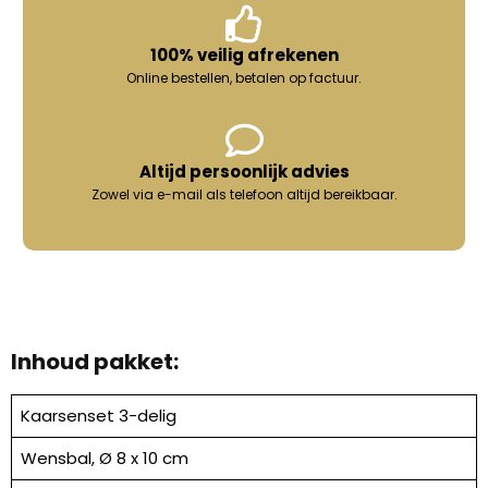
100% veilig afrekenen
Online bestellen, betalen op factuur.
Altijd persoonlijk advies
Zowel via e-mail als telefoon altijd bereikbaar.
Inhoud pakket:
Kaarsenset 3-delig
Wensbal, Ø 8 x 10 cm