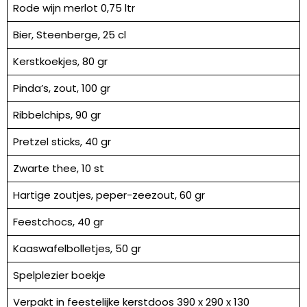
Rode wijn merlot 0,75 ltr
Bier, Steenberge, 25 cl
Kerstkoekjes, 80 gr
Pinda’s, zout, 100 gr
Ribbelchips, 90 gr
Pretzel sticks, 40 gr
Zwarte thee, 10 st
Hartige zoutjes, peper-zeezout, 60 gr
Feestchocs, 40 gr
Kaaswafelbolletjes, 50 gr
Spelplezier boekje
Verpakt in feestelijke kerstdoos 390 x 290 x 130