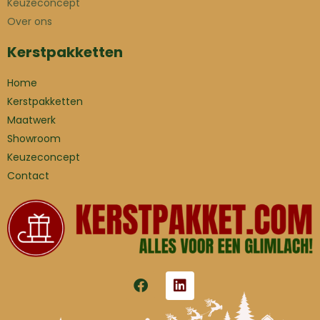
Keuzeconcept
Over ons
Kerstpakketten
Home
Kerstpakketten
Maatwerk
Showroom
Keuzeconcept
Contact