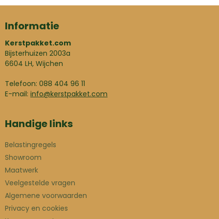
Informatie
Kerstpakket.com
Bijsterhuizen 2003a
6604 LH, Wijchen
Telefoon: 088 404 96 11
E-mail:
info@kerstpakket.com
Handige links
Belastingregels
Showroom
Maatwerk
Veelgestelde vragen
Algemene voorwaarden
Privacy en cookies