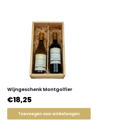
Wijngeschenk Montgolfier
€
18,25
Toevoegen aan winkelwagen