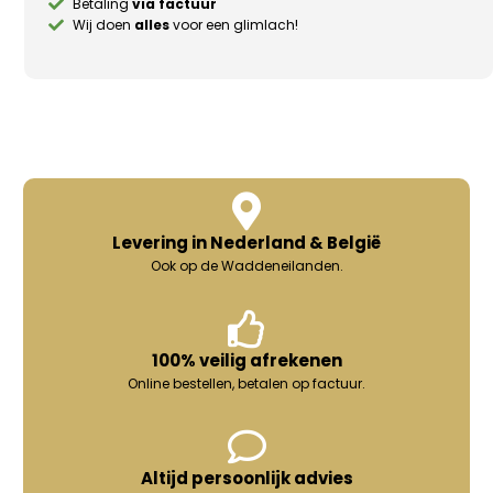
Betaling
via factuur
Wij doen
alles
voor een glimlach!
Levering in Nederland & België
Ook op de Waddeneilanden.
100% veilig afrekenen
Online bestellen, betalen op factuur.
Altijd persoonlijk advies