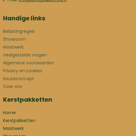
Handige links
Belastingregels
Showroom
Maatwerk
Veelgestelde vragen
Algemene voorwaarden
Privacy en cookies
Keuzeconcept
Over ons
Kerstpakketten
Home
Kerstpakketten
Maatwerk