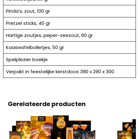
Pinda’s, zout, 100 gr
Pretzel sticks, 40 gr
Hartige zoutjes, peper-zeezout, 60 gr
Kaaswafelbolletjes, 50 gr
Spelplezier boekje
Verpakt in feestelijke kerstdoos 390 x 290 x 300
Gerelateerde producten