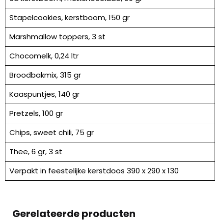
Stapelcookies, kerstboom, 150 gr
Marshmallow toppers, 3 st
Chocomelk, 0,24 ltr
Broodbakmix, 315 gr
Kaaspuntjes, 140 gr
Pretzels, 100 gr
Chips, sweet chili, 75 gr
Thee, 6 gr, 3 st
Verpakt in feestelijke kerstdoos 390 x 290 x 130
Gerelateerde producten