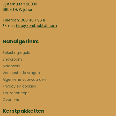
Bijsterhuizen 2003a
6604 LH, Wijchen
Telefoon: 088 404 96 11
E-mail:
info@kerstpakket.com
Handige links
Belastingregels
Showroom
Maatwerk
Veelgestelde vragen
Algemene voorwaarden
Privacy en cookies
Keuzeconcept
Over ons
Kerstpakketten